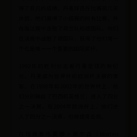
得了非凡的成绩。丹麦球员在比赛前几天
休假，他们赢得了小组赛的所有比赛，并
在淘汰赛中击败了荷兰队和德国队。他们
在决赛中战胜了德国队，获得了他们第一
个也是唯一一个重要的国际奖杯。
1992年的胜利标志着丹麦足球的新纪
元。丹麦成为世界杯和欧洲杯决赛的常
客。在1998年和2002年的世界杯上，他
们分别输给了巴西和英格兰，进入了四分
之一决赛。在2004年欧洲杯上，他们进
入了四分之一决赛，但被捷克击败。
在瑞典教练莫滕·奥尔森（Morten