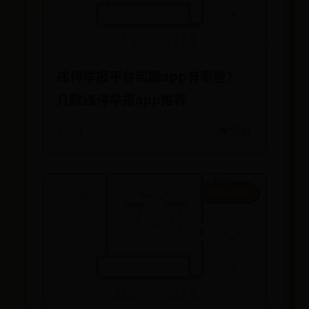
违停举报平台奖励app有哪些？
几款违停举报app推荐
07-14
👁️ 5881
菠菜365定位