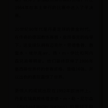
1964年在本土举行的比赛中进入了半决
赛。
20世纪80年代是丹麦足球的黄金时代。
在传奇的德国教练赛普·皮昂泰克的指导
下，这支球队拥有迈克尔·劳德鲁普、普
雷本·埃尔克ær、扬·m·伊比和阿内
森兄弟等明星。他们最终获得了1986年
墨西哥世界杯的参赛资格，晋级16强，并
以出色的表现震惊了世界。
更惊人的成就出现在1992年欧洲杯上。
丹麦在瑞典教练理查德·m·勒·尼尔森
（Richard Møller Nielsen）的带领下取