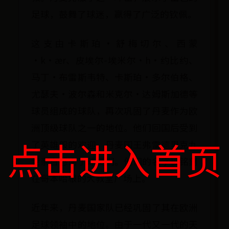
足球，鼓舞了球迷，赢得了广泛的钦佩。
这支由卡斯珀·舒梅切尔、西蒙
·k·ær、皮埃尔-埃米尔·h·约比约、
马丁·布雷斯韦特、卡斯珀·多尔伯格、
尤瑟夫·波尔森和米克尔·达姆斯加德等
球员组成的球队，再次巩固了丹麦作为欧
洲顶级球队之一的地位。他们回国后受到
点击进入首页
了英雄般的欢迎，丹麦国王弗雷德里克九
世亲自感谢了球员们。他们的名字被铭刻
在哥本哈根的大教堂广场上。
近年来，丹麦国家队已经巩固了其在欧洲
足球领袖中的地位。由于一代又一代的天