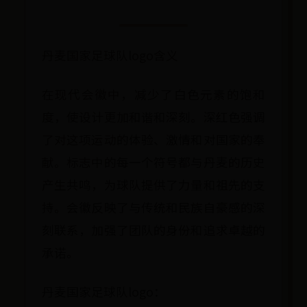
丹麦国家足球队logo含义
在现代会徽中，减少了白色元素的饱和
度，使设计更加和谐和深刻。深红色强调
了对这项运动的体验、激情和对国家的奉
献。标志中的每一个符号都与丹麦的历史
产生共鸣，为球队提供了力量和祖先的支
持。会徽反映了与传统和民族自豪感的深
刻联系，加强了团队的身份和追求卓越的
承诺。
丹麦国家足球队logo：