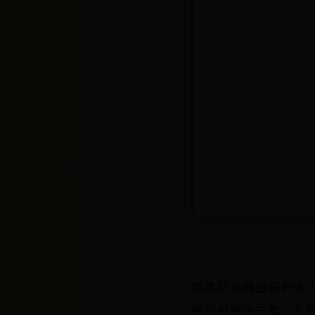
如果您对路由器有多
解释和解决方案。此