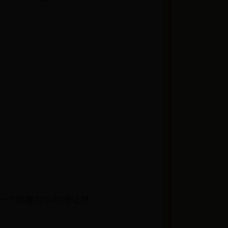
一个数据包中的地址然