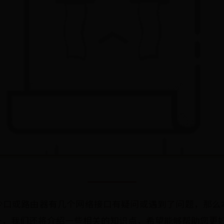
少口或路由器有几个网络接口有疑问或遇到了问题，那么
外，我们还将介绍一些相关的知识点，希望能够帮助您更