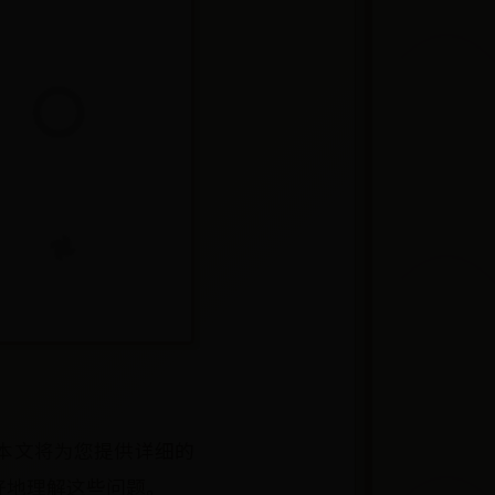
本文将为您提供详细的
好地理解这些问题。