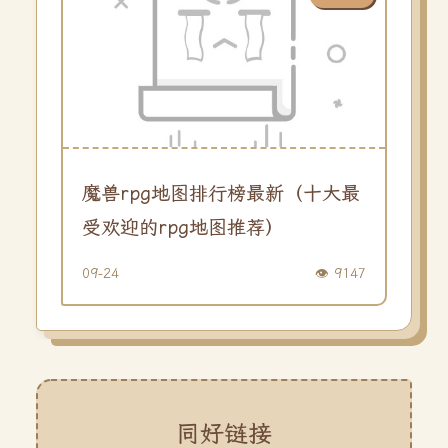
魔兽rpg地图排行榜最新（十大最
受欢迎的rpg地图推荐）
09-24
👁️ 9147
同好链接