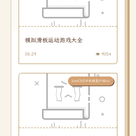
模拟滑板运动游戏大全
08-29
👁️ 9054
beat365手机版客户端ios