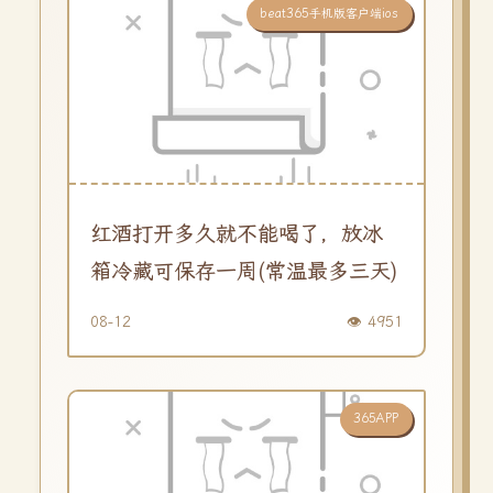
beat365手机版客户端ios
红酒打开多久就不能喝了，放冰
箱冷藏可保存一周(常温最多三天)
08-12
👁️ 4951
365APP