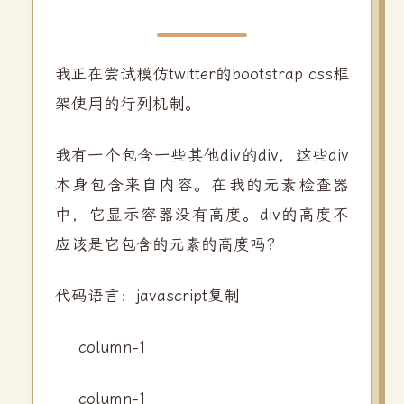
我正在尝试模仿twitter的bootstrap css框
架使用的行列机制。
我有一个包含一些其他div的div，这些div
本身包含来自内容。在我的元素检查器
中，它显示容器没有高度。div的高度不
应该是它包含的元素的高度吗？
代码语言：javascript复制
column-1
column-1