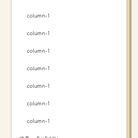
column-1
column-1
column-1
column-1
column-1
column-1
column-1