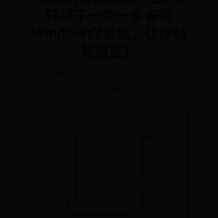
环境下一步一步安装
Windows7系统，让你轻
松搞定）
365APP
📅 2025-07-21 04:20:15
✍️ admin
👁️ 3380
❤️ 921