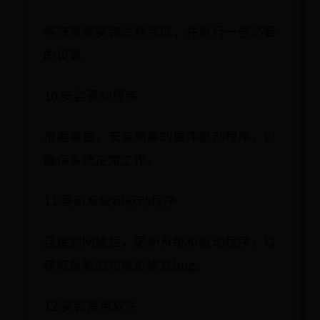
等待系统安装过程完成，并进行一些必要
的设置。
10.安装驱动程序
根据需要，安装所需的硬件驱动程序，以
确保系统正常工作。
11.更新系统和驱动程序
连接到网络后，更新系统和驱动程序，以
获取最新的功能和修复bug。
12.安装常用软件