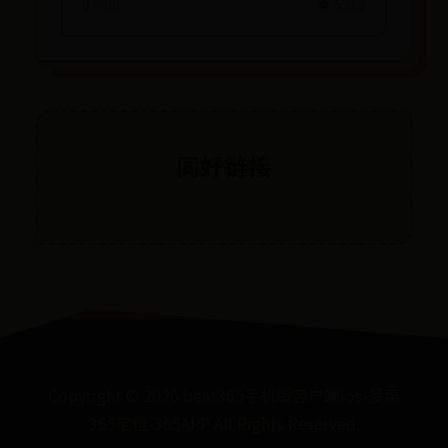
07-09
👁️ 6312
同好链接
Copyright ©
2026
beat365手机版客户端ios-菠菜
365定位-365APP All Rights Reserved.