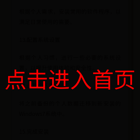
根据个人需求，安装常用的软件程序，以
满足日常使用的需要。
13.配置系统设置
根据个人习惯，进行一些必要的系统设
点击进入首页
置，以提升使用体验和安全性。
14.迁移个人数据
将之前备份的个人数据迁移到新安装的
Windows7系统中。
15.完成安装