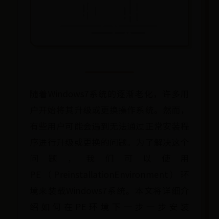
随着Windows7系统的逐渐老化，许多用
户开始将其升级或更换操作系统。然而，
有些用户可能会遇到无法通过正常安装程
序进行升级或更换的问题。为了解决这个
问题，我们可以使用
PE（PreinstallationEnvironment）环
境来装载Windows7系统。本文将详细介
绍如何在PE环境下一步一步安装