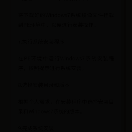
将下载好的Windows7系统镜像文件挂载
到PE环境中，以便进行安装操作。
7.执行系统安装程序
在PE环境中运行Windows7系统安装程
序，按照提示进行系统安装。
8.选择安装目录和版本
根据个人需求，在安装程序中选择安装目
录和Windows7系统的版本。
9.完成系统安装