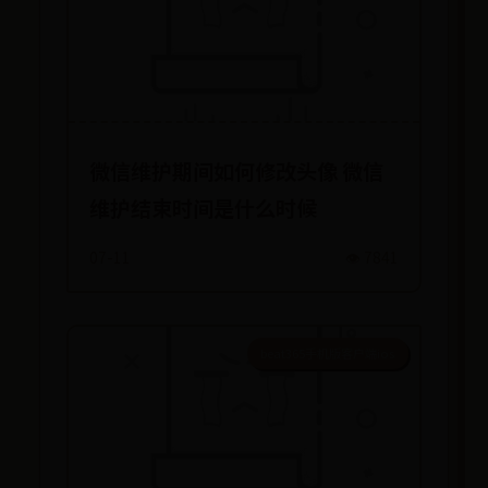
微信维护期间如何修改头像 微信
维护结束时间是什么时候
07-11
👁️ 7841
beat365手机版客户端ios