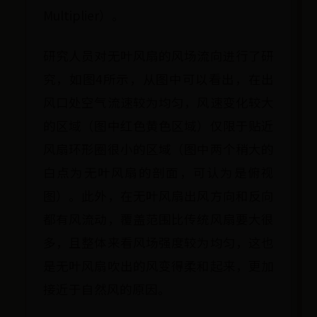
Multiplier）。
研究人员对无叶风扇的风场流向进行了研
究，如图4所示，从图中可以看出，在出
风口处空气流速较为均匀，风速变化较大
的区域（图中红色黄色区域）仅限于贴近
风扇环形圈很小的区域（图中两个稍大的
白点为无叶风扇的剖面，可认为是俯视
图）。此外，在无叶风扇出风方向和反向
都有风流动，覆盖范围比传统风扇要大很
多，且整体来看风场强度较为均匀，这也
是无叶风扇吹出的风变得柔和起来，更加
接近于自然风的原因。