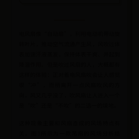
电风扇像“自动扇”，利用电动机带动旋
转叶片，推动空气流通产生风，风吹过体
表加速汗液蒸发，保持体表干爽、并起到
降温作用。但是吹过风扇的人，大概都有
这样的体验：正对着电风扇吹会让人感觉
很“冲”，而稍离开一点风扇吹风的方
向，风又几乎没了，吹风扇让人进入一个
是“吹”还是“不吹”的二选一的境地。
这种现象主要和风扇造成的风场特点有
关。图1所示为一款吊扇的风场分析结