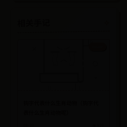
相关手记
365APP
钩字代表什么生肖动物（钩字代
表什么生肖动物呢）
08-23
👁️ 929