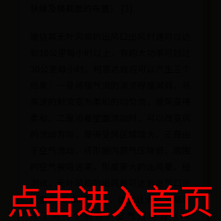
狭缝及横截面的布置） [3]
据估算无叶风扇的出风口出风时速可以达
到10公里每小时以上，有的大功率可超过
30公里每小时。柯恩达效应可以产生三个
结果：一是将强气流的湍流程度减弱，将
高速的射流变为柔和的均匀流，使风变得
柔和。二是沿着壁面流动时，可以改变风
的流动方向，使得受风区域增大。三是由
于空气流动，环形圈内部气压降低，周围
的空气被吸进来，形成更大的出风量。经
点击进入首页
测试，无叶风扇的出风量可达到进气口进
风量的15-18倍以上，这也让无叶风扇获
得了另一个别名：空气倍增器（Air