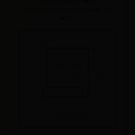
beat365手机版客户端ios
📅 2025-07-01 05:03:37
✍️ admin
👁️ 7032
❤️ 423