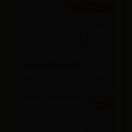
beat365手机版客户端ios
Surface 更新历史记录
06-27
👁️ 5746
365APP