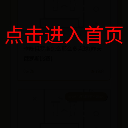
点击进入首页
昨晚俄罗斯怎么那么多点球(昨天
俄罗斯比赛)
06-28
👁️ 1834
beat365手机版客户端ios